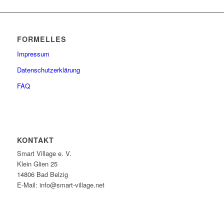
FORMELLES
Impressum
Datenschutzerklärung
FAQ
KONTAKT
Smart Village e. V.
Klein Glien 25
14806 Bad Belzig
E-Mail: info@smart-village.net