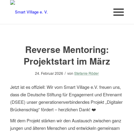
Reverse Mentoring:
Projektstart im März
/
24. Februar 2026
von
Stefanie Röder
Jetzt ist es offiziell: Wir vom Smart Village e.V. freuen uns,
dass die Deutsche Stiftung für Engagement und Ehrenamt
(DSEE) unser generationenverbindendes Projekt „Digitaler
Brückenschlag“ fördert – herzlichen Dank! ❤️
Mit dem Projekt stärken wir den Austausch zwischen ganz
jungen und älteren Menschen und entwickeln gemeinsam