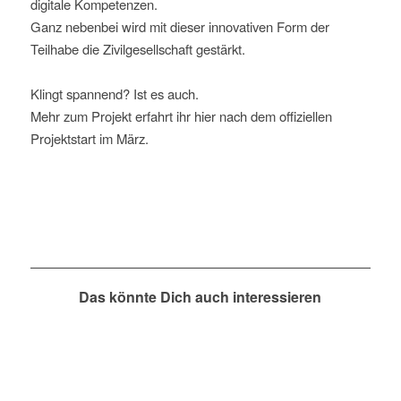
digitale Kompetenzen.
Ganz nebenbei wird mit dieser innovativen Form der
Teilhabe die Zivilgesellschaft gestärkt.
Klingt spannend? Ist es auch.
Mehr zum Projekt erfahrt ihr hier nach dem offiziellen
Projektstart im März.
Das könnte Dich auch interessieren