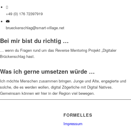
+49 (0) 176 72397919
brueckenschlag@smart-village.net
Bei mir bist du richtig …
… wenn du Fragen rund um das Reverse Mentoring Projekt „Digitaler
Brückenschlag hast.
Was ich gerne umsetzen würde …
Ich möchte Menschen zusammen bringen. Junge und Alte, engagierte und
solche, die es werden wollen, digital Zögerliche mit Digital Natives.
Gemeinsam können wir hier in der Region viel bewegen.
FORMELLES
Impressum