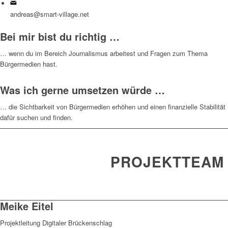
andreas@smart-village.net
Bei mir bist du richtig …
… wenn du im Bereich Journalismus arbeitest und Fragen zum Thema
Bürgermedien hast.
Was ich gerne umsetzen würde …
… die Sichtbarkeit von Bürgermedien erhöhen und einen finanzielle Stabilität
dafür suchen und finden.
PROJEKTTEAM
Meike Eitel
Projektleitung Digitaler Brückenschlag