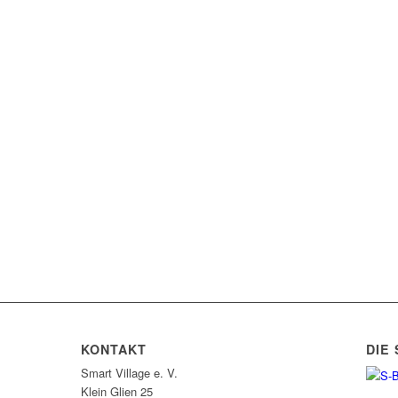
KONTAKT
DIE
Smart Village e. V.
Klein Glien 25