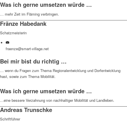
Was ich gerne umsetzen würde …
… mehr Zeit im Fläming verbringen.
Fränze Habedank
Schatzmeisterin
fraenze@smart-village.net
Bei mir bist du richtig …
… wenn du Fragen zum Thema Regionalentwicklung und Dorfentwicklung
hast, sowie zum Thema Mobilität.
Was ich gerne umsetzen würde …
…eine bessere Verzahnung von nachhaltiger Mobilität und Landleben.
Andreas Trunschke
Schriftführer