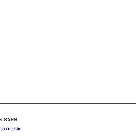
 S-BAHN