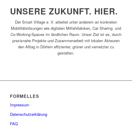
UNSERE ZUKUNFT. HIER
.
Der Smart Village e. V. arbeitet unter anderem an konkreten
Mobilitätslösungen wie digitalen Mitfahrbänken, Car Sharing und
Co-Working-Spaces im ländlichen Raum. Unser Ziel ist es, durch
praxisnahe Projekte und Zusammenarbeit mit lokalen Akteuren
den Alltag in Dörfern effizienter, grüner und vernetzter zu
gestalten.
FORMELLES
Impressum
Datenschutzerklärung
FAQ