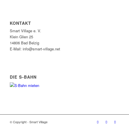
KONTAKT
Smart Village e. V.
Klein Glien 25
14806 Bad Belzig
E-Mail: info@smart-village.net
DIE S-BAHN
© Copyright - Smart Village