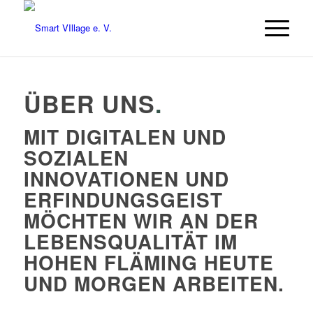
ÜBER UNS
.
MIT DIGITALEN UND
SOZIALEN
INNOVATIONEN UND
ERFINDUNGSGEIST
MÖCHTEN WIR AN DER
LEBENSQUALITÄT IM
HOHEN FLÄMING HEUTE
UND MORGEN ARBEITEN.