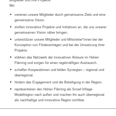
Wir:
vereinen unsere Mitglieder durch gemeinsame Ziele und eine
gemeinsame Vision.
stoßen innovative Projekte und Initiativen an, die uns unserer
gemeinsamen Vision näher bringen.
unterstützen unsere Mitglieder und Mitstreiter*innen bei der
Konzeption von Förderanträgen und bei der Umsetzung ihrer
Projekte.
stärken das Netzwerk der innovativen Akteure im Hohen
Fläming und sorgen für einen regelmäßigen Austausch.
schaffen Kooperationen und bilden Synergien – regional und
überregional.
fördern das Engagement und die Beteiligung in der Region.
repräsentieren den Hohen Fläming als Smart-Village-
Modellregion nach außen und machen ihn auch überregional
als nachhaltige und innovative Region sichtbar.