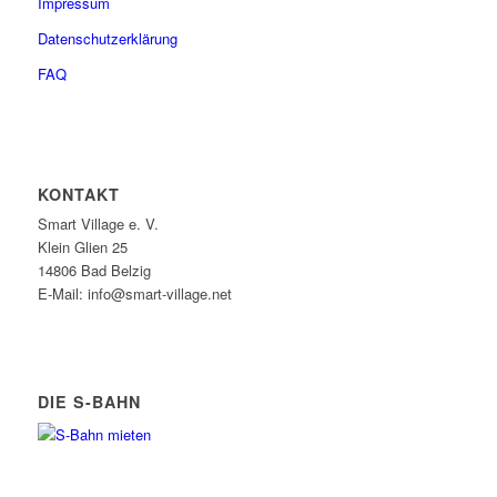
Impressum
Datenschutzerklärung
FAQ
KONTAKT
Smart Village e. V.
Klein Glien 25
14806 Bad Belzig
E-Mail: info@smart-village.net
DIE S-BAHN