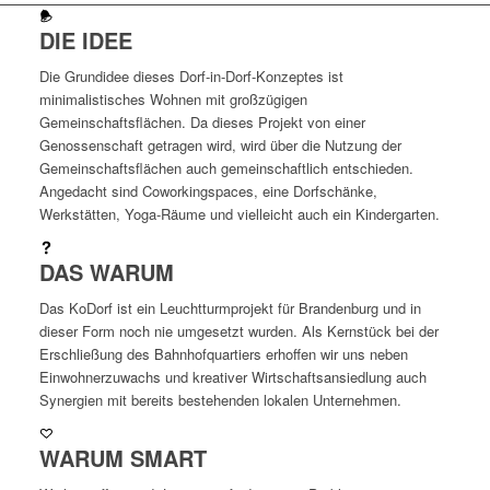
DIE IDEE
Die Grundidee dieses Dorf-in-Dorf-Konzeptes ist
minimalistisches Wohnen mit großzügigen
Gemeinschaftsflächen. Da dieses Projekt von einer
Genossenschaft getragen wird, wird über die Nutzung der
Gemeinschaftsflächen auch gemeinschaftlich entschieden.
Angedacht sind Coworkingspaces, eine Dorfschänke,
Werkstätten, Yoga-Räume und vielleicht auch ein Kindergarten.
DAS WARUM
Das KoDorf ist ein Leuchtturmprojekt für Brandenburg und in
dieser Form noch nie umgesetzt wurden. Als Kernstück bei der
Erschließung des Bahnhofquartiers erhoffen wir uns neben
Einwohnerzuwachs und kreativer Wirtschaftsansiedlung auch
Synergien mit bereits bestehenden lokalen Unternehmen.
WARUM SMART