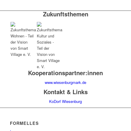
Zukunftsthemen
Kooperationspartner:innen
www.wiesenburgmark.de
Kontakt & Links
KoDorf Wiesenburg
FORMELLES