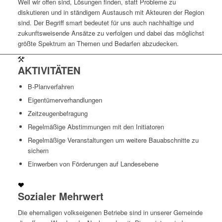
Weil wir offen sind, Lösungen finden, statt Probleme zu
diskutieren und in ständigem Austausch mit Akteuren der Region
sind. Der Begriff smart bedeutet für uns auch nachhaltige und
zukunftsweisende Ansätze zu verfolgen und dabei das möglichst
größte Spektrum an Themen und Bedarfen abzudecken.
AKTIVITÄTEN
B-Planverfahren
Eigentümerverhandlungen
Zeitzeugenbefragung
Regelmäßige Abstimmungen mit den Initiatoren
Regelmäßige Veranstaltungen um weitere Bauabschnitte zu
sichern
Einwerben von Förderungen auf Landesebene
Sozialer Mehrwert
Die ehemaligen volkseigenen Betriebe sind in unserer Gemeinde