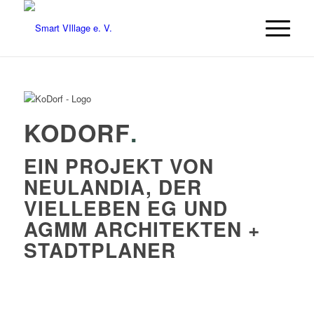
KODORF
.
EIN PROJEKT VON
NEULANDIA, DER
VIELLEBEN EG UND
AGMM ARCHITEKTEN +
STADTPLANER