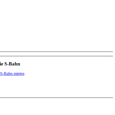
ie S-Bahn