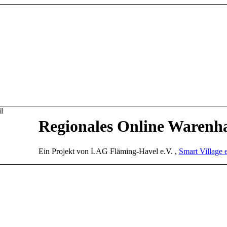
Regionales Online Warenh
Ein Projekt von LAG Fläming-Havel e.V. ,
Smart Village 