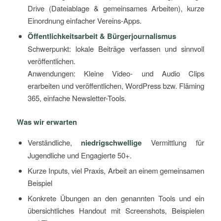
Drive (Dateiablage & gemeinsames Arbeiten), kurze
Einordnung einfacher Vereins-Apps.
Öffentlichkeitsarbeit & Bürgerjournalismus
Schwerpunkt: lokale Beiträge verfassen und sinnvoll
veröffentlichen.
Anwendungen: Kleine Video- und Audio Clips
erarbeiten und veröffentlichen, WordPress bzw. Fläming
365, einfache Newsletter-Tools.
Was wir erwarten
Verständliche,
niedrigschwellige
Vermittlung für
Jugendliche und Engagierte 50+.
Kurze Inputs, viel Praxis, Arbeit an einem gemeinsamen
Beispiel
Konkrete Übungen an den genannten Tools und ein
übersichtliches Handout mit Screenshots, Beispielen