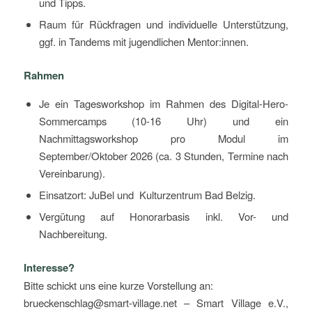
und Tipps.
Raum für Rückfragen und individuelle Unterstützung,
ggf. in Tandems mit jugendlichen Mentor:innen.
Rahmen
Je ein Tagesworkshop im Rahmen des Digital-Hero-
Sommercamps (10-16 Uhr) und ein
Nachmittagsworkshop pro Modul im
September/Oktober 2026 (ca. 3 Stunden, Termine nach
Vereinbarung).
Einsatzort: JuBel und Kulturzentrum Bad Belzig.
Vergütung auf Honorarbasis inkl. Vor- und
Nachbereitung.
Interesse?
Bitte schickt uns eine kurze Vorstellung an:
brueckenschlag@smart-village.net – Smart Village e.V.,