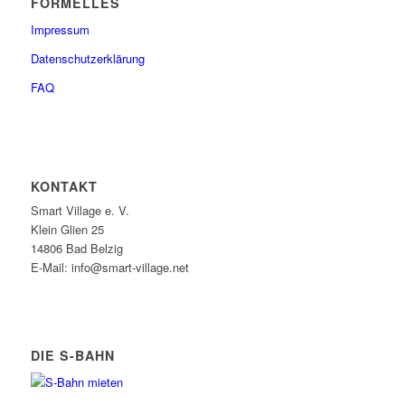
FORMELLES
Impressum
Datenschutzerklärung
FAQ
KONTAKT
Smart Village e. V.
Klein Glien 25
14806 Bad Belzig
E-Mail: info@smart-village.net
DIE S-BAHN