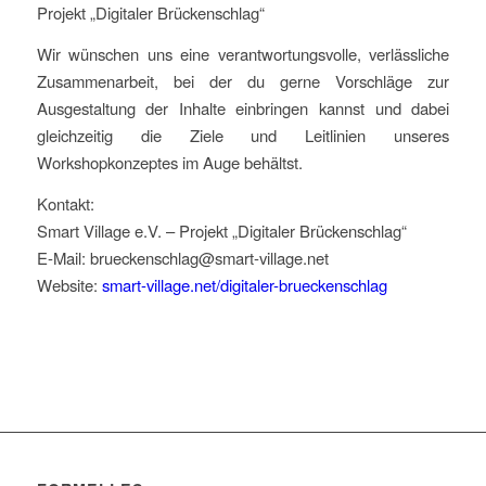
Projekt „Digitaler Brückenschlag“
Wir wünschen uns eine verantwortungsvolle, verlässliche
Zusammenarbeit, bei der du gerne Vorschläge zur
Ausgestaltung der Inhalte einbringen kannst und dabei
gleichzeitig die Ziele und Leitlinien unseres
Workshopkonzeptes im Auge behältst.
Kontakt:
Smart Village e.V. – Projekt „Digitaler Brückenschlag“
E-Mail: brueckenschlag@smart-village.net
Website:
smart-village.net/digitaler-brueckenschlag