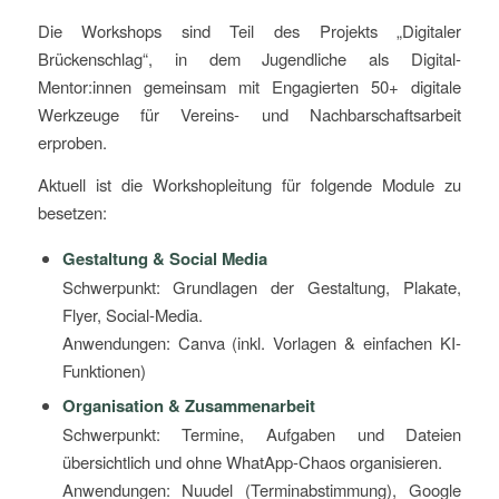
Die Workshops sind Teil des Projekts „Digitaler
Brückenschlag“, in dem Jugendliche als Digital-
Mentor:innen gemeinsam mit Engagierten 50+ digitale
Werkzeuge für Vereins- und Nachbarschaftsarbeit
erproben.
Aktuell ist die Workshopleitung für folgende Module zu
besetzen:
Gestaltung & Social Media
Schwerpunkt: Grundlagen der Gestaltung, Plakate,
Flyer, Social-Media.
Anwendungen: Canva (inkl. Vorlagen & einfachen KI-
Funktionen)
Organisation & Zusammenarbeit
Schwerpunkt: Termine, Aufgaben und Dateien
übersichtlich und ohne WhatApp-Chaos organisieren.
Anwendungen: Nuudel (Terminabstimmung), Google