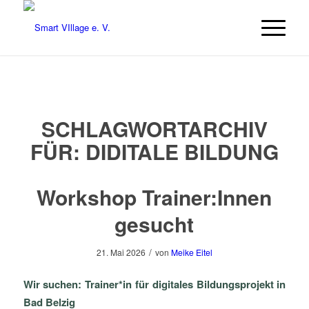
SCHLAGWORTARCHIV
FÜR:
DIDITALE BILDUNG
Workshop Trainer:Innen
gesucht
/
21. Mai 2026
von
Meike Eitel
Wir suchen: Trainer*in für digitales Bildungsprojekt in
Bad Belzig