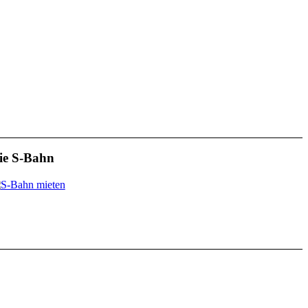
ie S-Bahn