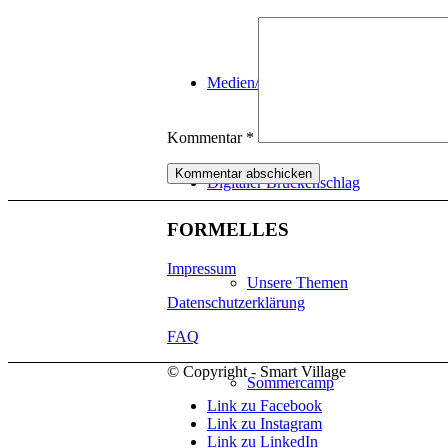
Medien/Kreativwirtschaft
Kommentar
*
Digitaler Brückenschlag
FORMELLES
Impressum
Unsere Themen
Datenschutzerklärung
FAQ
© Copyright - Smart Village
Sommercamp
Link zu Facebook
Link zu Instagram
Link zu LinkedIn